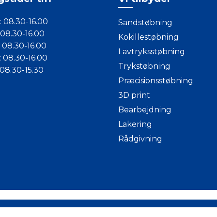
 08.30-16.00
Sandstøbning
 08.30-16.00
Kokillestøbning
 08.30-16.00
Lavtryksstøbning
 08.30-16.00
Trykstøbning
08.30-15.30
Præcisionsstøbning
3D print
Bearbejdning
Lakering
Rådgivning