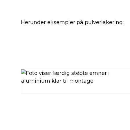
Herunder eksempler på pulverlakering: