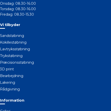
Onsdag: 08.30-16.00
Torsdag: 08.30-16.00
Fredag: 08.30-15.30
Vi tilbyder
Sandstøbning
Kokillestøbning
Lavtryksstøbning
Trykstøbning
Præcisionsstøbning
3D print
Bearbejdning
Lakering
Rådgivning
Information