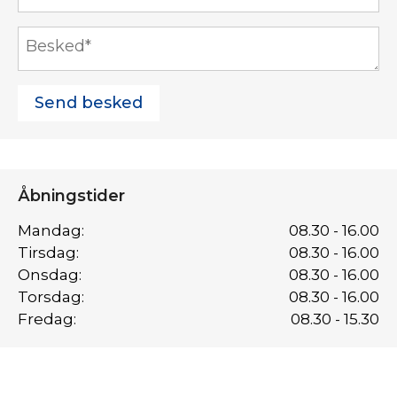
Besked
*
Åbningstider
Mandag:
08.30 - 16.00
Tirsdag:
08.30 - 16.00
Onsdag:
08.30 - 16.00
Torsdag:
08.30 - 16.00
Fredag:
08.30 - 15.30